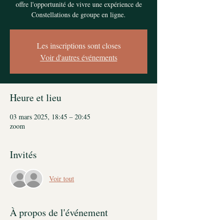
offre l'opportunité de vivre une expérience de
Constellations de groupe en ligne.
Les inscriptions sont closes
Voir d'autres événements
Heure et lieu
03 mars 2025, 18:45 – 20:45
zoom
Invités
Voir tout
À propos de l'événement