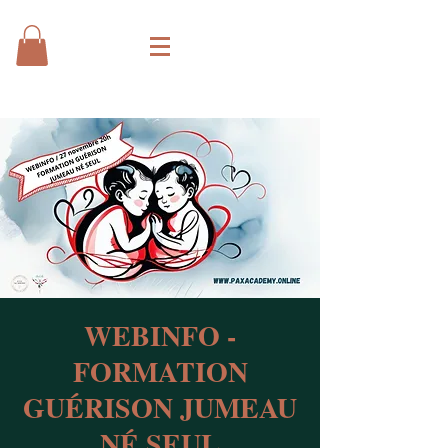
WEBINFO -
FORMATION
GUÉRISON JUMEAU
NÉ SEUL