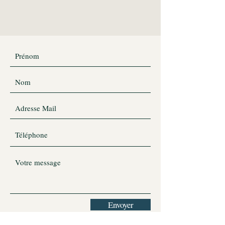
Envoyer