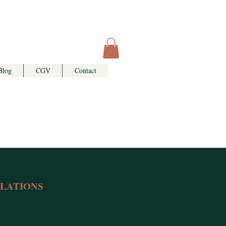
Blog
CGV
Contact
LLATIONS