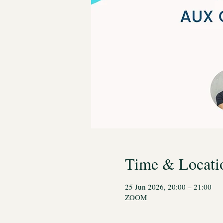
Time & Locati
25 Jun 2026, 20:00 – 21:00
ZOOM