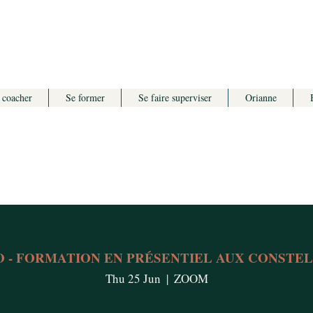
 coacher
Se former
Se faire superviser
Orianne
 - FORMATION EN PRÉSENTIEL AUX CONSTE
Thu 25 Jun
  |  
ZOOM