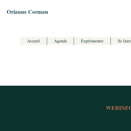
Orianne Corman
Accueil
Agenda
Expérimenter
Se faire
WEBINFO