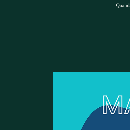
Quand 