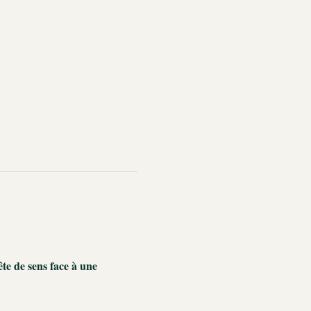
te de sens face à une 