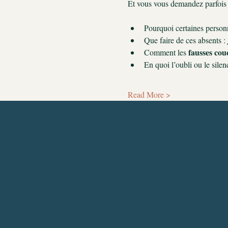
Et vous vous demandez parfois 
Pourquoi certaines personn
Que faire de ces absents : 
fausses cou
Comment les 
En quoi l’oubli ou le silen
Read More >