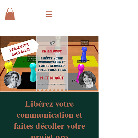
Libérez votre
communication et
faites décoller votre
projet pro