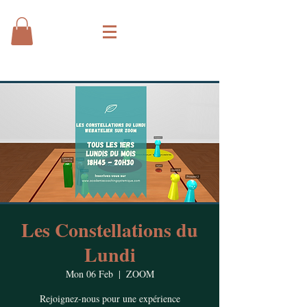
Les Constellations du
Lundi
Mon 06 Feb
  |  
ZOOM
Rejoignez-nous pour une expérience