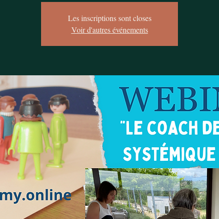
Les inscriptions sont closes
Voir d'autres événements