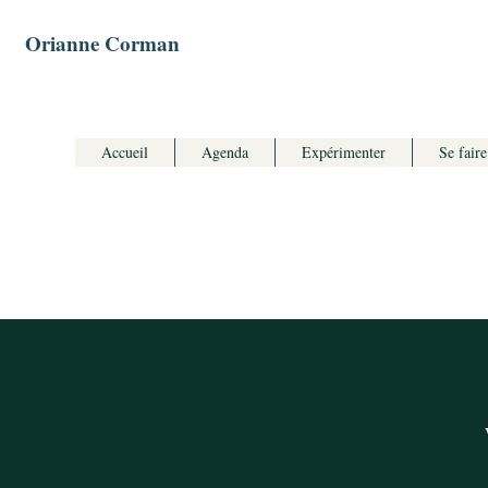
Orianne Corman
Accueil
Agenda
Expérimenter
Se faire