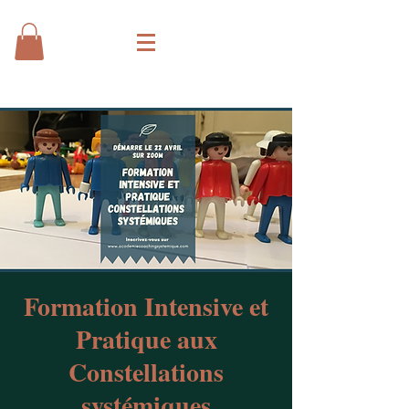
Formation Intensive et
Pratique aux
Constellations
systémiques