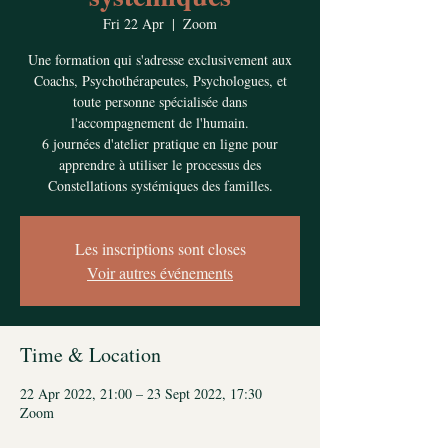
Fri 22 Apr
  |  
Zoom
Une formation qui s'adresse exclusivement aux
Coachs, Psychothérapeutes, Psychologues, et
toute personne spécialisée dans
l'accompagnement de l'humain.
6 journées d'atelier pratique en ligne pour
apprendre à utiliser le processus des
Constellations systémiques des familles.
Les inscriptions sont closes
Voir autres événements
Time & Location
22 Apr 2022, 21:00 – 23 Sept 2022, 17:30
Zoom