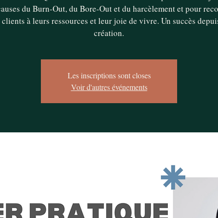
causes du Burn-Out, du Bore-Out et du harcèlement et pour rec
 clients à leurs ressources et leur joie de vivre. Un succès depui
création.
Les inscriptions sont closes
Voir d'autres événements