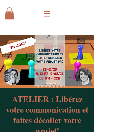
ATELIER : Libérez
votre communication et
faites décoller votre
projet!