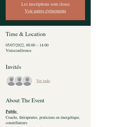
Les inscriptions sont closes
Voir autres événements
Time & Location
05/07/2022, 00:00 – 14:00
Visioconférence
Invités
Ver tudo
About The Event
Public
Coachs, thérapeutes, praticiens en énergétique,
constellateurs