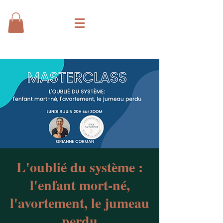
L'oublié du système :
l'enfant mort-né,
l'avortement, le jumeau
perdu