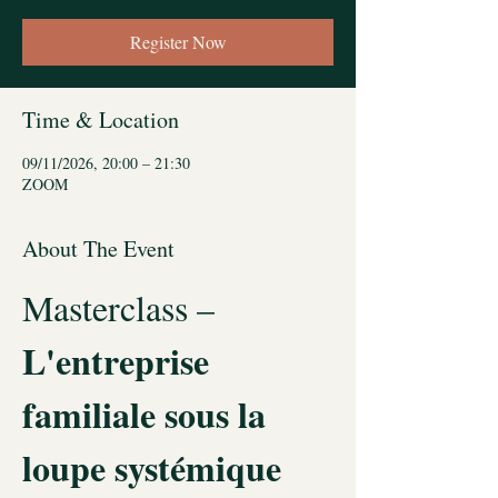
Register Now
Time & Location
09/11/2026, 20:00 – 21:30
ZOOM
About The Event
Masterclass – 
L'entreprise 
familiale sous la 
loupe systémique