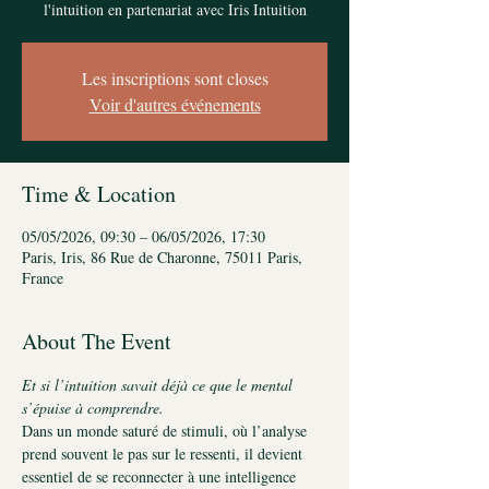
l'intuition en partenariat avec Iris Intuition
Les inscriptions sont closes
Voir d'autres événements
Time & Location
05/05/2026, 09:30 – 06/05/2026, 17:30
Paris, Iris, 86 Rue de Charonne, 75011 Paris,
France
About The Event
Et si l’intuition savait déjà ce que le mental 
s’épuise à comprendre.
Dans un monde saturé de stimuli, où l’analyse 
prend souvent le pas sur le ressenti, il devient 
essentiel de se reconnecter à une intelligence 