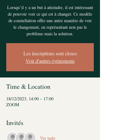
Lorsqu’il y a un but à atteindre, il est intéressant
de pouvoir voir ce qui est à changer. Ce modèle
de constellation offre une autre manière de voir
le changement, en représentant non pas le
problème mais la solution.
Les inscriptions sont closes
Voir d'autres événements
Time & Location
18/12/2023, 14:00 – 17:00
ZOOM
Invités
Ver tudo