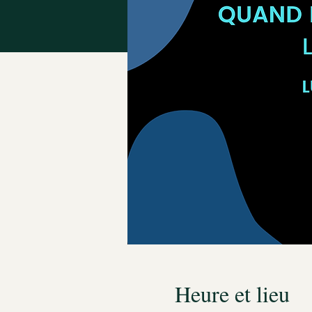
Heure et lieu