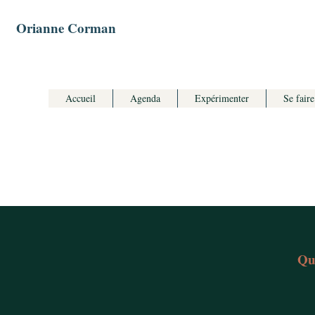
Orianne Corman
Accueil
Agenda
Expérimenter
Se faire
Qua