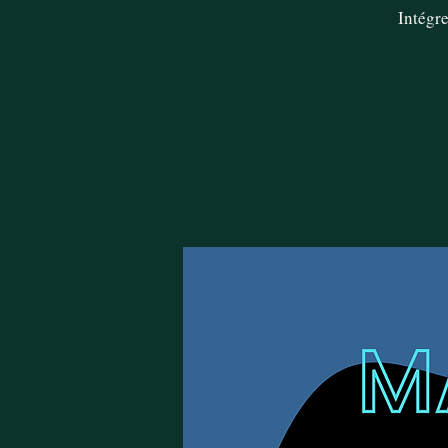
Intégre