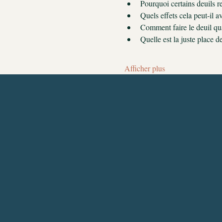
Pourquoi certains deuils r
Quels effets cela peut-il 
Comment faire le deuil qua
Quelle est la juste place 
Afficher plus