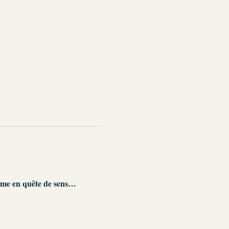
 âme en quête de sens…