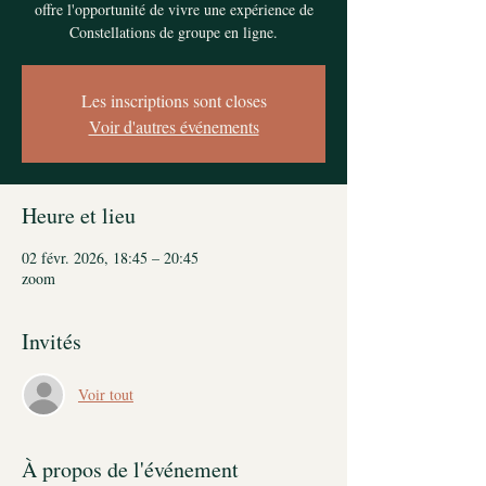
offre l'opportunité de vivre une expérience de
Constellations de groupe en ligne.
Les inscriptions sont closes
Voir d'autres événements
Heure et lieu
02 févr. 2026, 18:45 – 20:45
zoom
Invités
Voir tout
À propos de l'événement